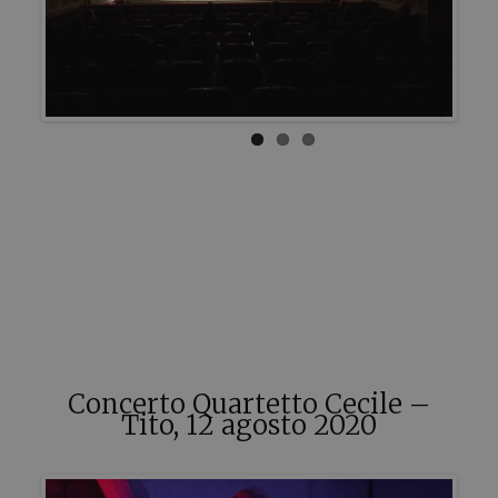
Concerto Quartetto Cecile –
Tito, 12 agosto 2020