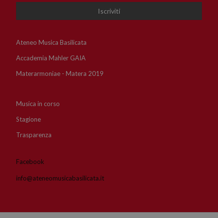
Ateneo Musica Basilicata
Accademia Mahler GAIA
Materarmoniae - Matera 2019
Musica in corso
Stagione
Trasparenza
Facebook
info@ateneomusicabasilicata.it