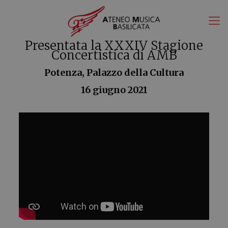
Presentata la XXXIV Stagione
Concertistica di AMB
Potenza, Palazzo della Cultura
16 giugno 2021