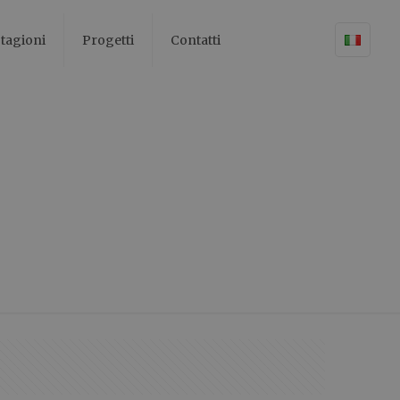
tagioni
Progetti
Contatti